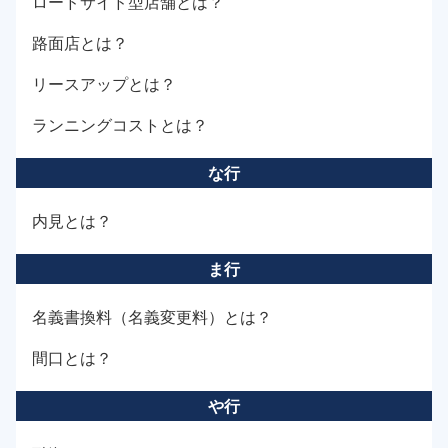
ロードサイド型店舗とは？
路面店とは？
リースアップとは？
ランニングコストとは？
な行
内見とは？
ま行
名義書換料（名義変更料）とは？
間口とは？
や行