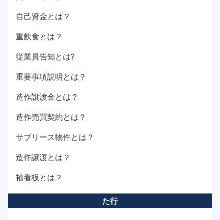
自己資金とは？
重飲食とは？
従業員告知とは?
重要事項説明とは？
造作譲渡金とは？
造作売買契約とは？
サブリース物件とは？
造作譲渡とは？
袖看板とは？
た行