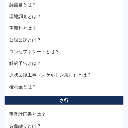
懸垂幕とは？
現地調査とは？
更新料とは？
公租公課とは？
コンセプトシートとは？
解約予告とは？
原状回復工事（スケルトン戻し）とは？
権利金とは？
さ行
事業計画書とは？
資金繰りとは？