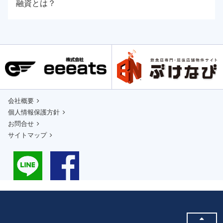
融資とは？
会社概要
個人情報保護方針
お問合せ
サイトマップ