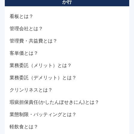
か行
看板とは？
管理会社とは？
管理費・共益費とは？
客単価とは？
業務委託（メリット）とは？
業務委託（デメリット）とは？
クリンリネスとは？
瑕疵担保責任(かしたんぽせきにん)とは？
業態制限・バッティングとは？
軽飲食とは？