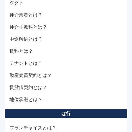
ダクト
仲介業者とは？
仲介手数料とは？
中途解約とは？
賃料とは？
テナントとは？
動産売買契約とは？
賃貸借契約とは？
地位承継とは？
は行
フランチャイズとは？