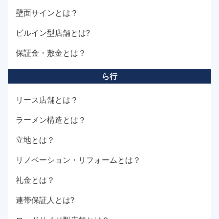
壁面サインとは？
ビルイン型店舗とは?
保証金・敷金とは？
ら行
リース店舗とは？
ラーメン構造とは？
立地とは？
リノベーション・リフォームとは？
礼金とは？
連帯保証人とは?