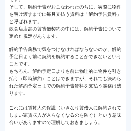
そして、解約予告がおこなわれたのちに、実際に物件
を明け渡すまでに毎月支払う賃料は「解約予告賃料」
と呼ばれます。
飲食店店舗の賃貸借契約の中には、解約予告について
定めた規定があります。
解約予告義務で気をつけなければならないのが、解約
予定日より前に契約を解約することができないという
ことです。
もちろん、解約予定日よりも前に物理的に物件を引き
払う（即時解約）ことはできますが、それでも決めら
れた解約予定日までの解約予告賃料を支払う義務は残
ります。
これには賃貸人の保護（いきなり賃借人に解約されて
しまい家賃収入が入らなくなるのを防ぐ）という意味
合いがありますので理解しておきましょう。