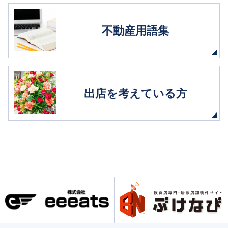
不動産用語集
出店を考えている方