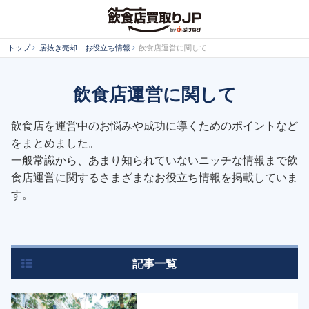
トップ
居抜き売却 お役立ち情報
飲食店運営に関して
飲食店運営に関して
飲食店を運営中のお悩みや成功に導くためのポイントなど
をまとめました。
一般常識から、あまり知られていないニッチな情報まで飲
食店運営に関するさまざまなお役立ち情報を掲載していま
す。
記事一覧