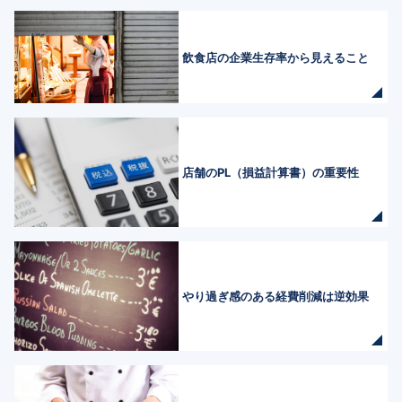
飲食店の企業生存率から見えること
店舗のPL（損益計算書）の重要性
やり過ぎ感のある経費削減は逆効果