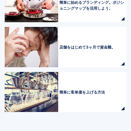
簡単に始めるブランディング。ポジシ
ョニングマップを活用しよう。
店舗をはじめて3ヶ月で資金難。
簡単に客単価を上げる方法