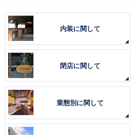
内装に関して
閉店に関して
業態別に関して