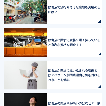
飲食店で流行りそうな業態を見極める
には？
飲食店に関する資格９選！持っている
と有利な資格を紹介！！
飲食店が閉店に追い込まれる理由と
は？パターン別閉店理由と気を付ける
べきことを解説
飲食店の閉店率が高いのはなぜ？ 飲