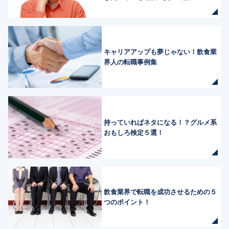
キャリアアップも夢じゃない！飲食業
界人の転職事例集
持っていればネタになる！？グルメ系
おもしろ検定５選！
飲食業界で転職を成功させるための５
つのポイント！