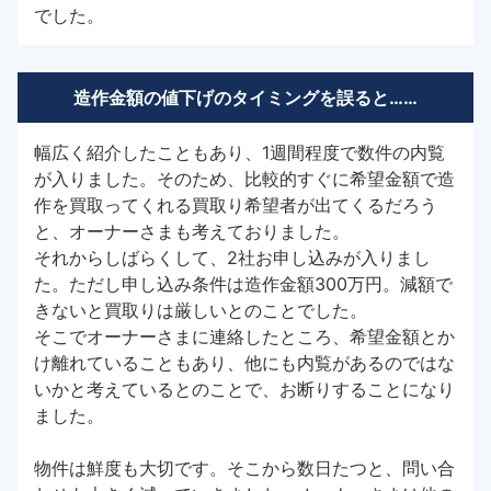
でした。
造作金額の値下げのタイミングを誤ると……
幅広く紹介したこともあり、1週間程度で数件の内覧
が入りました。そのため、比較的すぐに希望金額で造
作を買取ってくれる買取り希望者が出てくるだろう
と、オーナーさまも考えておりました。
それからしばらくして、2社お申し込みが入りまし
た。ただし申し込み条件は造作金額300万円。減額で
きないと買取りは厳しいとのことでした。
そこでオーナーさまに連絡したところ、希望金額とか
け離れていることもあり、他にも内覧があるのではな
いかと考えているとのことで、お断りすることになり
ました。
物件は鮮度も大切です。そこから数日たつと、問い合