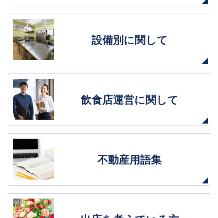
設備別に関して
飲食店運営に関して
不動産用語集