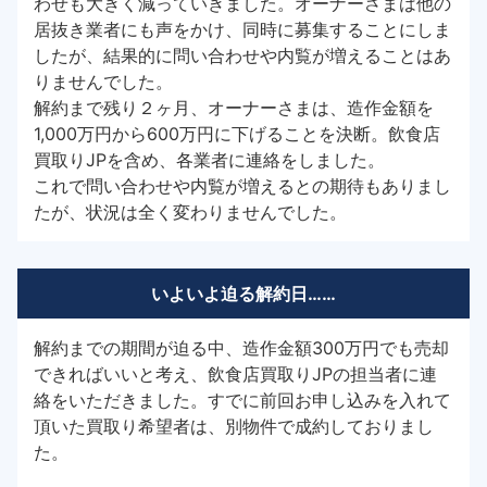
わせも大きく減っていきました。オーナーさまは他の
居抜き業者にも声をかけ、同時に募集することにしま
したが、結果的に問い合わせや内覧が増えることはあ
りませんでした。
解約まで残り２ヶ月、オーナーさまは、造作金額を
1,000万円から600万円に下げることを決断。飲食店
買取りJPを含め、各業者に連絡をしました。
これで問い合わせや内覧が増えるとの期待もありまし
たが、状況は全く変わりませんでした。
いよいよ迫る解約日……
解約までの期間が迫る中、造作金額300万円でも売却
できればいいと考え、飲食店買取りJPの担当者に連
絡をいただきました。すでに前回お申し込みを入れて
頂いた買取り希望者は、別物件で成約しておりまし
た。