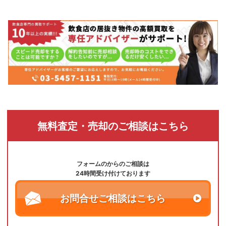
無料査定・売却のご相談はこちら
フォームのからのご相談は
24時間受け付けております
お問合せご相談はこちら