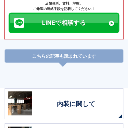
店舗住所、賃料、坪数、
ご希望の連絡手段を記載してください！
LINEで相談する
こちらの記事も読まれています
内装に関して