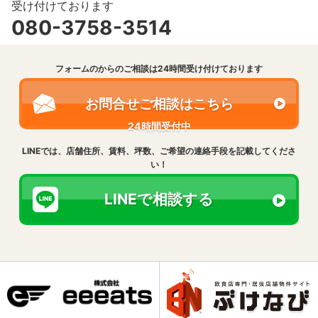
受け付けております
080-3758-3514
フォームのからのご相談は24時間受け付けております
お問合せご相談はこちら
24時間受付中
LINEでは、店舗住所、賃料、坪数、
ご希望の連絡手段を記載してくださ
い！
LINEで相談する