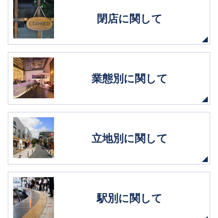
閉店に関して
業態別に関して
立地別に関して
駅別に関して